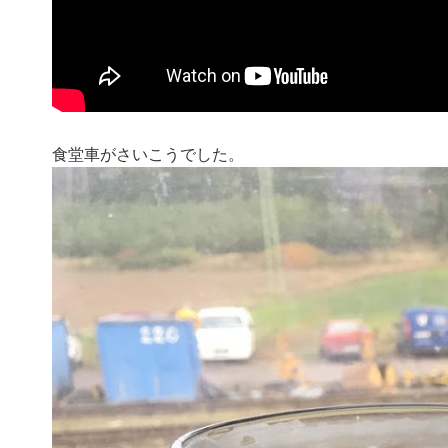
食堂車がさいこうでした。