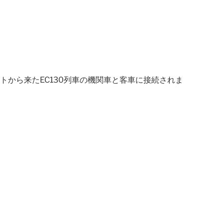
トから来たEC130列車の機関車と客車に接続されま